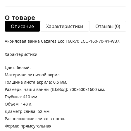
О товаре
Описание
Характеристики
Отзывы (0)
Акриловая ванна Cezares Eco 160х70 ECO-160-70-41-W37.
Характеристики:
Цвет: белый.
Материал: литьевой акрил.
Толщина листа акрила: 0.5 мм.
Размеры чаши ванны (ШхВхД): 700х600х1600 мм.
Глубина: 410 мм.
Объем: 148 л.
Диаметр слива: 52 мм.
Расположение слива: в ногах.
Форма: прямоугольная.