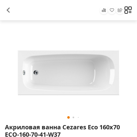
Акриловая ванна Cezares Eco 160х70
ECO-160-70-41-W37