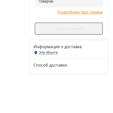
товаров
Подробнее про скидки
Купить в 1 клик
Информация о доставке
Эль-Монте
Способ доставки