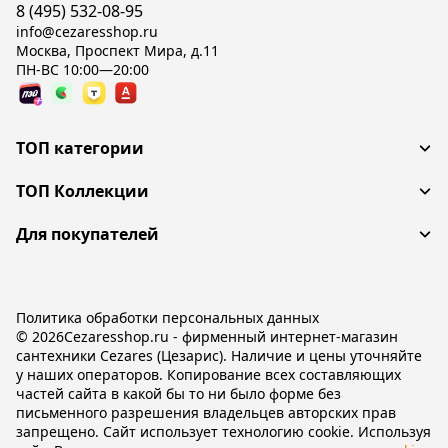
8 (495) 532-08-95
info@cezaresshop.ru
Москва, Проспект Мира, д.11
ПН-ВС 10:00—20:00
ТОП категории
ТОП Коллекции
Для покупателей
Политика обработки персональных данных
© 2026Cezaresshop.ru - фирменный интернет-магазин
сантехники Cezares (Цезарис). Наличие и цены уточняйте
у наших операторов. Копирование всех составляющих
частей сайта в какой бы то ни было форме без
письменного разрешения владельцев авторских прав
запрещено. Сайт использует технологию cookie. Используя