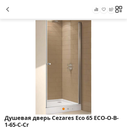
Душевая дверь Cezares Eco 65 ECO-O-B-
1-65-C-Cr