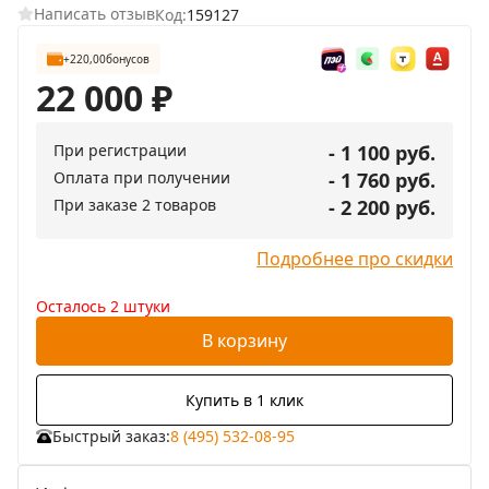
Написать отзыв
Код:
159127
+220,00
бонусов
22 000
₽
При регистрации
- 1 100 руб.
Оплата при получении
- 1 760 руб.
При заказе 2 товаров
- 2 200 руб.
Подробнее про скидки
Осталось 2 штуки
В корзину
Купить в 1 клик
Быстрый заказ:
8 (495) 532-08-95