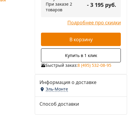
При заказе 2
- 3 195 руб.
товаров
Подробнее про скидки
В корзину
Купить в 1 клик
Быстрый заказ:
8 (495) 532-08-95
Информация о доставке
Эль-Монте
Способ доставки