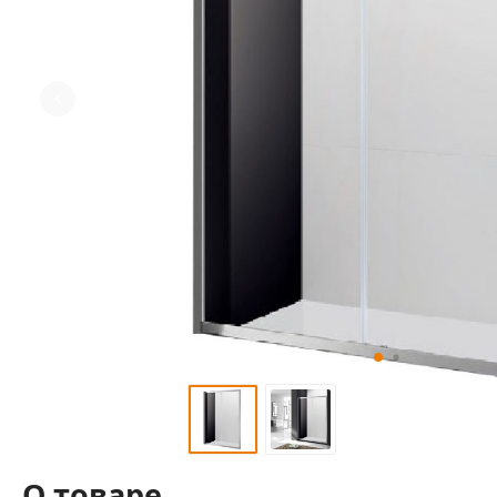
О товаре