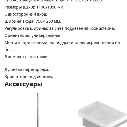
Размеры (ШхВ): 1100х1950 мм.
Односторонний вход.
Ширина входа: 750-1200 мм.
Регулировка ширины: за счет подрезания кронштейна.
Ориентация: универсальная.
Монтаж: пристенный, на поддон или непосредственно на
пол.
В комплекте поставки:
Душевая перегородка.
Кронштейн под обрезку.
Аксессуары