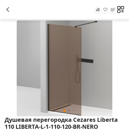
Душевая перегородка Cezares Liberta
110 LIBERTA-L-1-110-120-BR-NERO