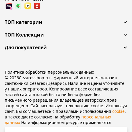
ТОП категории
ТОП Коллекции
Для покупателей
Политика обработки персональных данных
© 2026Cezaresshop.ru - фирменный интернет-магазин
сантехники Cezares (Цезарис). Наличие и цены уточняйте
у наших операторов. Копирование всех составляющих
частей сайта в какой бы то ни было форме без
письменного разрешения владельцев авторских прав
запрещено. Сайт использует технологию cookie. Используя
сайт, Вы соглашаетесь с правилами использования
cookie
,
а также даете согласие на обработку
персональных
данных
На информационном ресурсе применяются
рекомендательные технологии
(информационные