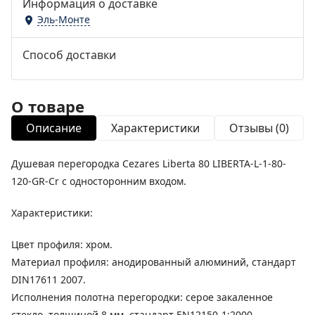
Информация о доставке
Эль-Монте
Способ доставки
О товаре
Описание
Характеристики
Отзывы (0)
Душевая перегородка Cezares Liberta 80 LIBERTA-L-1-80-
120-GR-Cr с односторонним входом.
Характеристики:
Цвет профиля: хром.
Материал профиля: анодированный алюминий, стандарт
DIN17611 2007.
Исполнения полотна перегородки: серое закаленное
стекло, толщиной 8 мм, стандарт EN12150-1:2000.