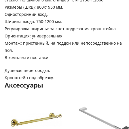
Размеры (ШхВ): 800х1950 мм.
Односторонний вход.
Ширина входа: 750-1200 мм.
Регулировка ширины: за счет подрезания кронштейна.
Ориентация: универсальная.
Монтаж: пристенный, на поддон или непосредственно на
пол.
В комплекте поставки:
Душевая перегородка.
Кронштейн под обрезку.
Аксессуары