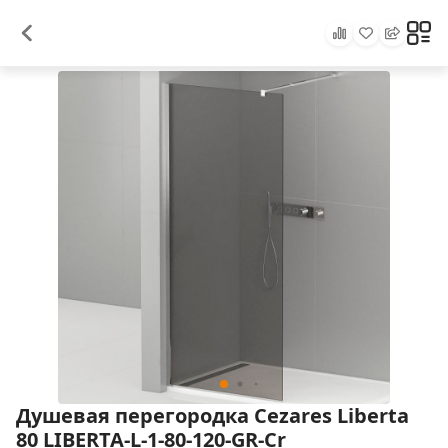
Душевая перегородка Cezares Liberta
80 LIBERTA-L-1-80-120-GR-Cr