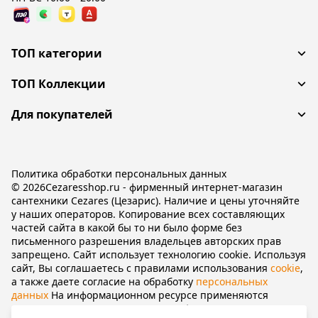
ТОП категории
ТОП Коллекции
Для покупателей
Политика обработки персональных данных
© 2026Cezaresshop.ru - фирменный интернет-магазин
сантехники Cezares (Цезарис). Наличие и цены уточняйте
у наших операторов. Копирование всех составляющих
частей сайта в какой бы то ни было форме без
письменного разрешения владельцев авторских прав
запрещено. Сайт использует технологию cookie. Используя
сайт, Вы соглашаетесь с правилами использования
cookie
,
а также даете согласие на обработку
персональных
данных
На информационном ресурсе применяются
рекомендательные технологии
(информационные