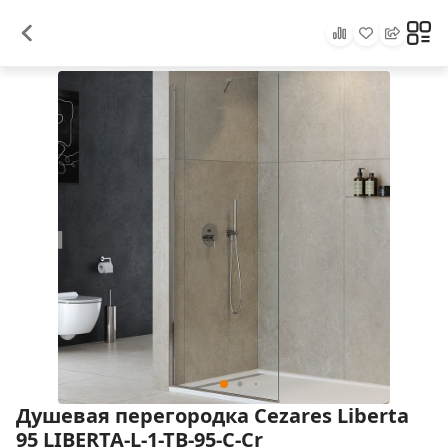
Душевая перегородка Cezares Liberta
95 LIBERTA-L-1-TB-95-C-Cr