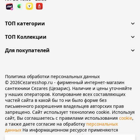
ТОП категории
ТОП Коллекции
Для покупателей
Политика обработки персональных данных
© 2026Cezaresshop.ru - фирменный интернет-магазин
сантехники Cezares (Цезарис). Наличие и цены уточняйте
у наших операторов. Копирование всех составляющих
частей сайта в какой бы то ни было форме без
письменного разрешения владельцев авторских прав
запрещено. Сайт использует технологию cookie. Используя
сайт, Вы соглашаетесь с правилами использования
cookie
,
а также даете согласие на обработку
персональных
данных
На информационном ресурсе применяются
рекомендательные технологии
(информационные