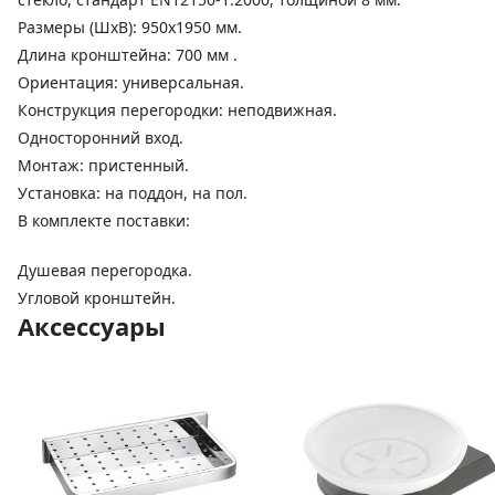
Размеры (ШхВ): 950х1950 мм.
Длина кронштейна: 700 мм .
Ориентация: универсальная.
Конструкция перегородки: неподвижная.
Односторонний вход.
Монтаж: пристенный.
Установка: на поддон, на пол.
В комплекте поставки:
Душевая перегородка.
Угловой кронштейн.
Аксессуары