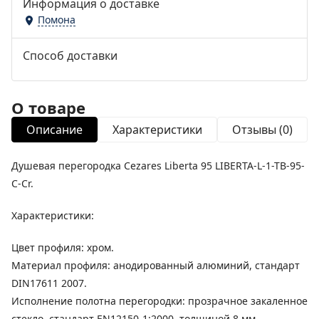
Информация о доставке
Помона
Способ доставки
О товаре
Описание
Характеристики
Отзывы (0)
Душевая перегородка Cezares Liberta 95 LIBERTA-L-1-TB-95-
C-Cr.
Характеристики:
Цвет профиля: хром.
Материал профиля: анодированный алюминий, стандарт
DIN17611 2007.
Исполнение полотна перегородки: прозрачное закаленное
стекло, стандарт EN12150-1:2000, толщиной 8 мм.