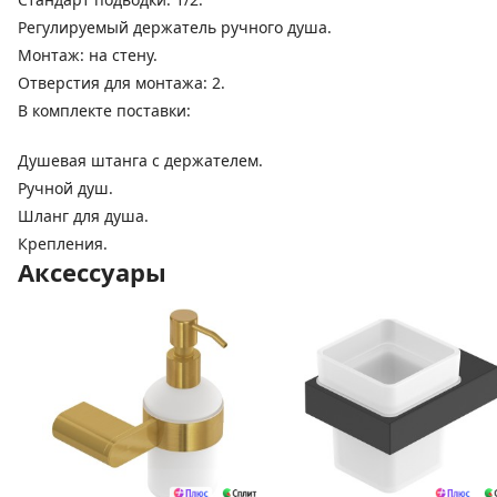
Регулируемый держатель ручного душа.
Монтаж: на стену.
Отверстия для монтажа: 2.
В комплекте поставки:
Душевая штанга с держателем.
Ручной душ.
Шланг для душа.
Крепления.
Аксессуары