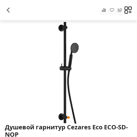
Душевой гарнитур Cezares Eco ECO-SD-
NOP