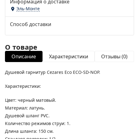
Информация о доставке
Эль-Монте
Способ доставки
О товаре
Описание
Характеристики
Отзывы (0)
Душевой гарнитур Cezares Eco ECO-SD-NOP.
Характеристики:
Цвет: черный матовый.
Материал: латунь.
Душевой шланг PVC.
Количество режимов струи: 1.
Длина шланга: 150 см.
Стандарт подводки: 1/2.