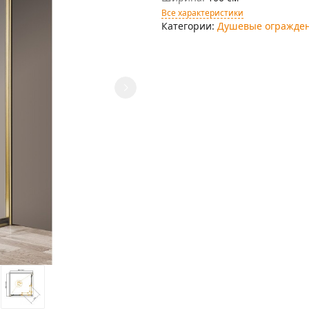
Все характеристики
Категории:
Душевые огражде