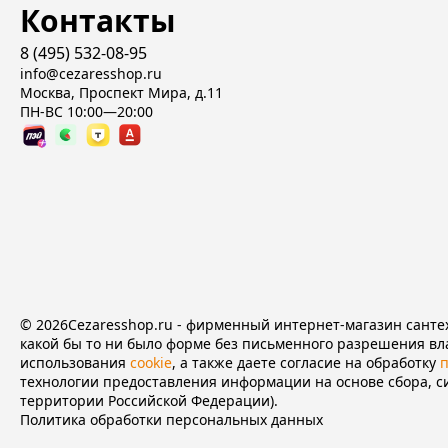
Контакты
8 (495) 532-08-95
info@cezaresshop.ru
Москва, Проспект Мира, д.11
ПН-ВС 10:00—20:00
© 2026Cezaresshop.ru - фирменный интернет-магазин сантех
какой бы то ни было форме без письменного разрешения вла
использования
cookie
, а также даете согласие на обработку
технологии предоставления информации на основе сбора, с
территории Российской Федерации).
Политика обработки персональных данных