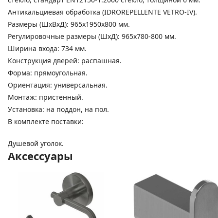
Антикальциевая обработка (IDROREPELLENTE VETRO-IV).
Размеры (ШхВхД): 965х1950х800 мм.
Регулировочные размеры (ШхД): 965х780-800 мм.
Ширина входа: 734 мм.
Конструкция дверей: распашная.
Форма: прямоугольная.
Ориентация: универсальная.
Монтаж: пристенный.
Установка: на поддон, на пол.
В комплекте поставки:
Душевой уголок.
Аксессуары