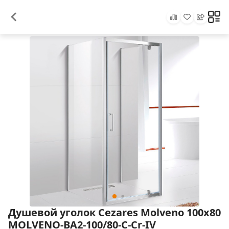
Душевой уголок Cezares Molveno 100x80
MOLVENO-BA2-100/80-C-Cr-IV