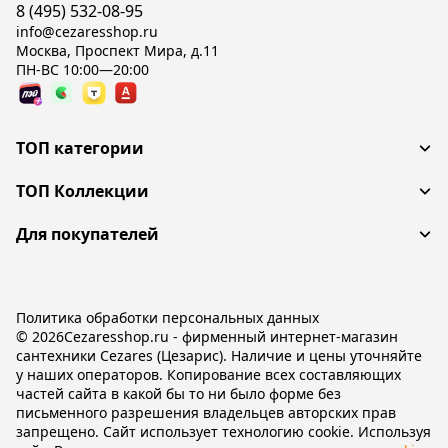
8 (495) 532-08-95
info@cezaresshop.ru
Москва, Проспект Мира, д.11
ПН-ВС 10:00—20:00
ТОП категории
ТОП Коллекции
Для покупателей
Политика обработки персональных данных
© 2026Cezaresshop.ru - фирменный интернет-магазин
сантехники Cezares (Цезарис). Наличие и цены уточняйте
у наших операторов. Копирование всех составляющих
частей сайта в какой бы то ни было форме без
письменного разрешения владельцев авторских прав
запрещено. Сайт использует технологию cookie. Используя