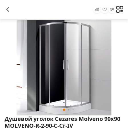
Душевой уголок Cezares Molveno 90х90
MOLVENO-R-2-90-C-Cr-IV