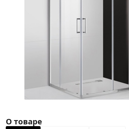
О товаре