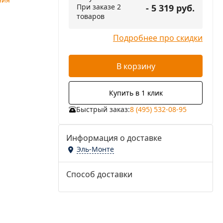
При заказе 2
- 5 319 руб.
товаров
Подробнее про скидки
В корзину
Купить в 1 клик
Быстрый заказ:
8 (495) 532-08-95
Информация о доставке
Эль-Монте
Способ доставки