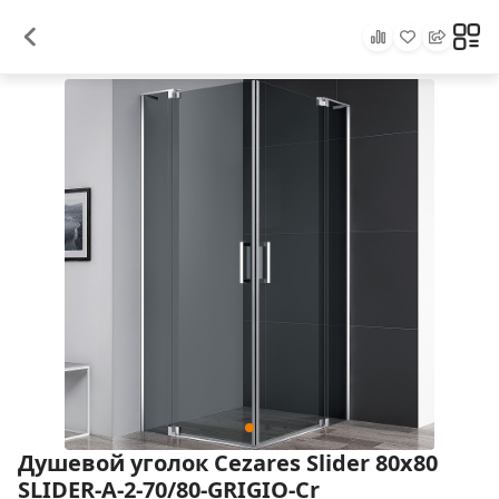
Душевой уголок Cezares Slider 80x80
SLIDER-A-2-70/80-GRIGIO-Cr