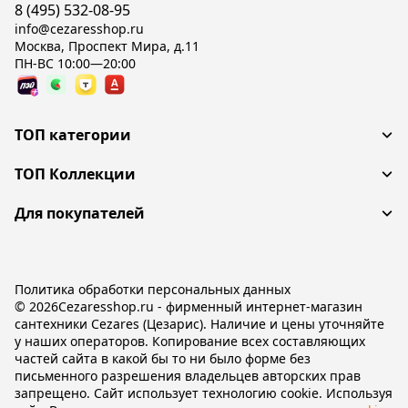
8 (495) 532-08-95
info@cezaresshop.ru
Москва, Проспект Мира, д.11
ПН-ВС 10:00—20:00
ТОП категории
ТОП Коллекции
Для покупателей
Политика обработки персональных данных
© 2026Cezaresshop.ru - фирменный интернет-магазин
сантехники Cezares (Цезарис). Наличие и цены уточняйте
у наших операторов. Копирование всех составляющих
частей сайта в какой бы то ни было форме без
письменного разрешения владельцев авторских прав
запрещено. Сайт использует технологию cookie. Используя