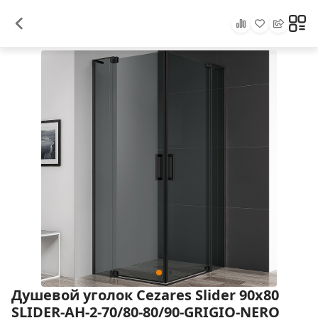
Душевой уголок Cezares Slider 90x80
SLIDER-AH-2-70/80-80/90-GRIGIO-NERO