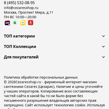
8 (495) 532-08-95
info@cezaresshop.ru
Москва, Проспект Мира, д.11
ПН-ВС 10:00—20:00
ТОП категории
ТОП Коллекции
Для покупателей
Политика обработки персональных данных
© 2026Cezaresshop.ru - фирменный интернет-магазин
сантехники Cezares (Цезарис). Наличие и цены уточняйте
у наших операторов. Копирование всех составляющих
частей сайта в какой бы то ни было форме без
письменного разрешения владельцев авторских прав
запрещено. Сайт использует технологию cookie. Используя