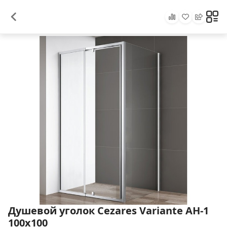
Душевой уголок Cezares Variante AH-1
100х100