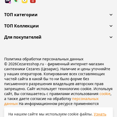
ТОП категории
ТОП Коллекции
Для покупателей
Политика обработки персональных данных
© 2026Cezaresshop.ru - фирменный интернет-магазин
сантехники Cezares (Цезарис). Наличие и цены уточняйте
у наших операторов. Копирование всех составляющих
частей сайта в какой бы то ни было форме без
письменного разрешения владельцев авторских прав
запрещено. Сайт использует технологию cookie. Используя
сайт, Вы соглашаетесь с правилами использования
cookie
,
а также даете согласие на обработку
персональных
данных
На информационном ресурсе применяются
рекомендательные технологии
(информационные
технологии предоставления информации на основе сбора,
На нашем сайте мы используем cookie файлы.
Узнать