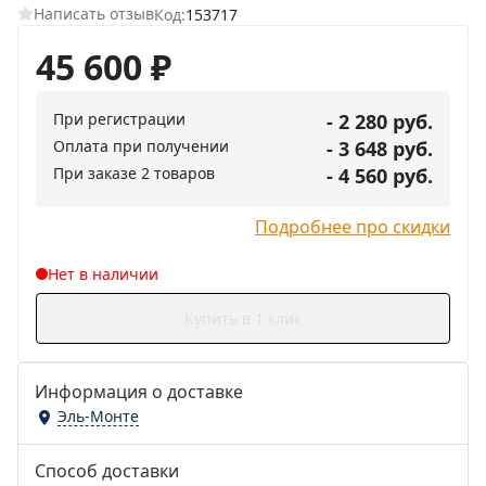
Написать отзыв
Код:
153717
45 600
₽
При регистрации
- 2 280 руб.
Оплата при получении
- 3 648 руб.
При заказе 2 товаров
- 4 560 руб.
Подробнее про скидки
Нет в наличии
Купить в 1 клик
Информация о доставке
Эль-Монте
Способ доставки