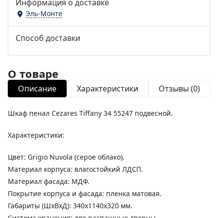
Информация о доставке
Эль-Монте
Способ доставки
О товаре
Описание
Характеристики
Отзывы (0)
Шкаф пенал Cezares Tiffany 34 55247 подвесной.
Характеристики:
Цвет: Grigio Nuvola (серое облако).
Материал корпуса: влагостойкий ЛДСП.
Материал фасада: МДФ.
Покрытие корпуса и фасада: пленка матовая.
Габариты (ШхВхД): 340х1140х320 мм.
Система хранения: две распашные дверцы.