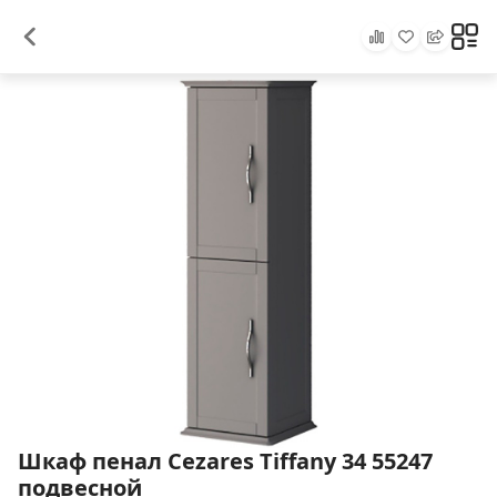
Шкаф пенал Cezares Tiffany 34 55247
подвесной