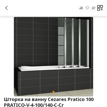
Шторка на ванну Cezares Pratico 100
PRATICO-V-4-100/140-C-Cr