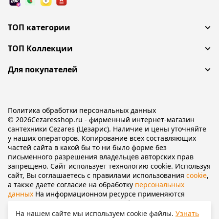
ТОП категории
ТОП Коллекции
Для покупателей
Политика обработки персональных данных
© 2026Cezaresshop.ru - фирменный интернет-магазин
сантехники Cezares (Цезарис). Наличие и цены уточняйте
у наших операторов. Копирование всех составляющих
частей сайта в какой бы то ни было форме без
письменного разрешения владельцев авторских прав
запрещено. Сайт использует технологию cookie. Используя
сайт, Вы соглашаетесь с правилами использования
cookie
,
а также даете согласие на обработку
персональных
данных
На информационном ресурсе применяются
рекомендательные технологии
(информационные
технологии предоставления информации на основе сбора,
На нашем сайте мы используем cookie файлы.
Узнать