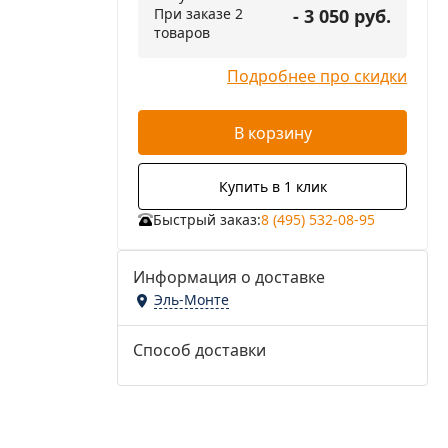
При заказе 2
- 3 050 руб.
товаров
Подробнее про скидки
В корзину
Купить в 1 клик
Быстрый заказ:
8 (495) 532-08-95
Информация о доставке
Эль-Монте
Способ доставки