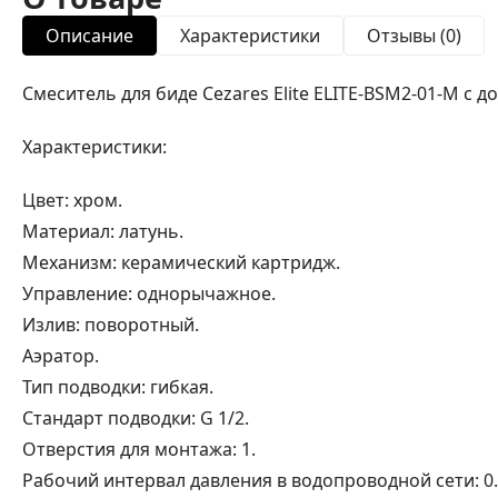
Описание
Характеристики
Отзывы (0)
Смеситель для биде Cezares Elite ELITE-BSM2-01-M с 
Характеристики:
Цвет: хром.
Материал: латунь.
Механизм: керамический картридж.
Управление: однорычажное.
Излив: поворотный.
Аэратор.
Тип подводки: гибкая.
Стандарт подводки: G 1/2.
Отверстия для монтажа: 1.
Рабочий интервал давления в водопроводной сети: 0.5