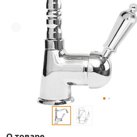
О товаре