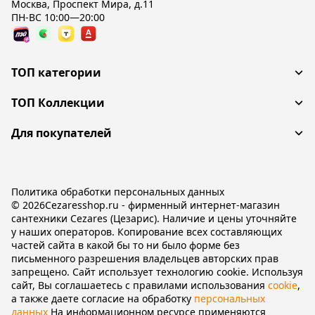
Москва, Проспект Мира, д.11
ПН-ВС 10:00—20:00
ТОП категории
ТОП Коллекции
Для покупателей
Политика обработки персональных данных
© 2026Cezaresshop.ru - фирменный интернет-магазин
сантехники Cezares (Цезарис). Наличие и цены уточняйте
у наших операторов. Копирование всех составляющих
частей сайта в какой бы то ни было форме без
письменного разрешения владельцев авторских прав
запрещено. Сайт использует технологию cookie. Используя
сайт, Вы соглашаетесь с правилами использования
cookie
,
а также даете согласие на обработку
персональных
данных
На информационном ресурсе применяются