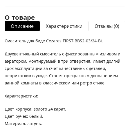
О товаре
Описание
Характеристики
Отзывы (0)
Смеситель для биде Cezares FIRST-BBS2-03/24-Bi.
Двухвентильный смеситель с фиксированным изливом и
аэратором, монтируемый в три отверстия. Имеет долгий
срок эксплуатации за счет качественных деталей,
неприхотлив в уходе. Станет прекрасным дополнением
ванной комнаты в классическом или ретро стиле.
Характеристики:
Цвет корпуса: золото 24 карат.
Цвет ручек: белый.
Материал: латунь.