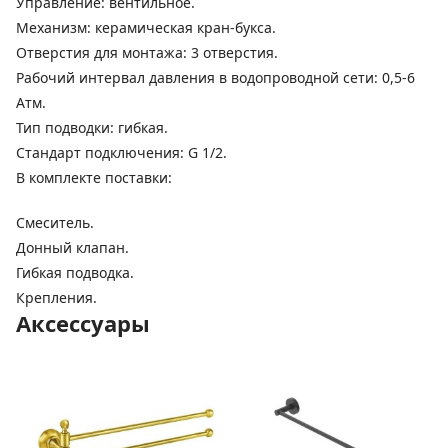
Управление: вентильное.
Механизм: керамическая кран-букса.
Отверстия для монтажа: 3 отверстия.
Рабочий интервал давления в водопроводной сети: 0,5-6
Атм.
Тип подводки: гибкая.
Стандарт подключения: G 1/2.
В комплекте поставки:
Смеситель.
Донный клапан.
Гибкая подводка.
Крепления.
Аксессуары