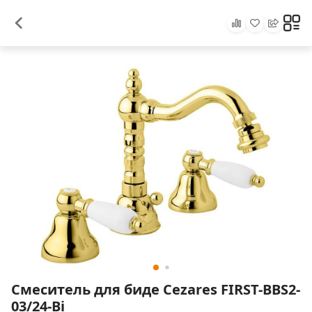
Смеситель для биде Cezares FIRST-BBS2-
03/24-Bi