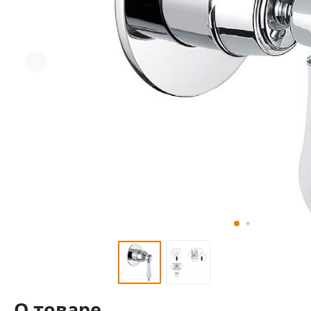
О товаре