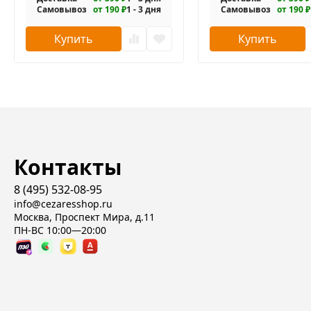
Самовывоз
от 190 ₽
1 - 3 дня
Самовывоз
от 190 ₽
Купить
Купить
Контакты
8 (495) 532-08-95
info@cezaresshop.ru
Москва, Проспект Мира, д.11
ПН-ВС 10:00—20:00