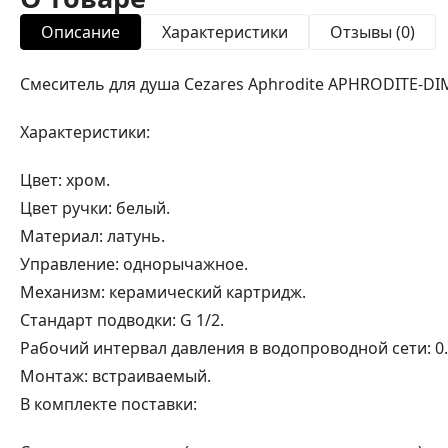
Описание
Характеристики
Отзывы (0)
Смеситель для душа Cezares Aphrodite APHRODITE-DIM
Характеристики:
Цвет: хром.
Цвет ручки: белый.
Материал: латунь.
Управление: однорычажное.
Механизм: керамический картридж.
Стандарт подводки: G 1/2.
Рабочий интервал давления в водопроводной сети: 0.5
Монтаж: встраиваемый.
В комплекте поставки: