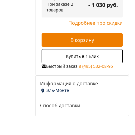
При заказе 2
- 1 030 руб.
товаров
Подробнее про скидки
В корзину
Купить в 1 клик
Быстрый заказ:
8 (495) 532-08-95
Информация о доставке
Эль-Монте
Способ доставки