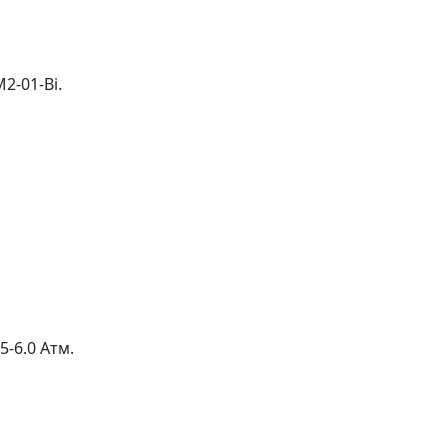
2-01-Bi.
-6.0 Атм.