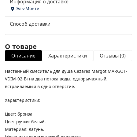
Информация о доставке
Эль-Монте
Способ доставки
О товаре
Описание
Характеристики
Отзывы (0)
Настенный смеситель для душа Cezares Margot MARGOT-
VDIM-02-Bi на два потока воды, однорычажный,
встраиваемый в одно отверстие.
Характеристики:
Цвет: бронза.
Цвет ручки: белый.
Материал: латунь.
Механизм: керамический картридж.