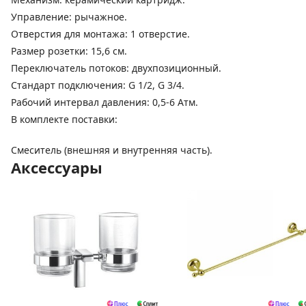
Управление: рычажное.
Отверстия для монтажа: 1 отверстие.
Размер розетки: 15,6 см.
Переключатель потоков: двухпозиционный.
Стандарт подключения: G 1/2, G 3/4.
Рабочий интервал давления: 0,5-6 Атм.
В комплекте поставки:
Смеситель (внешняя и внутренняя часть).
Аксессуары