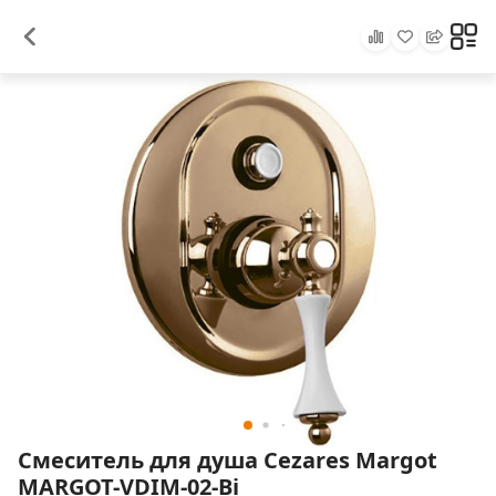
Смеситель для душа Cezares Margot
MARGOT-VDIM-02-Bi