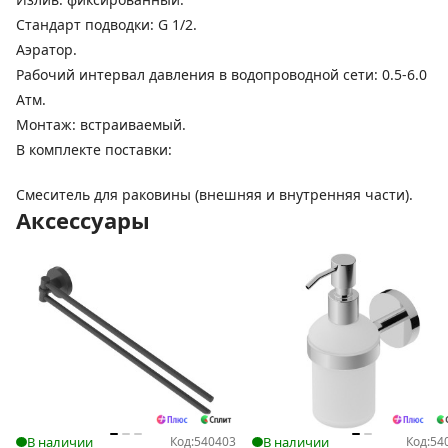
Стандарт подводки: G 1/2.
Аэратор.
Рабочий интервал давления в водопроводной сети: 0.5-6.0
Атм.
Монтаж: встраиваемый.
В комплекте поставки:
Смеситель для раковины (внешняя и внутренняя части).
Аксессуары
В наличии
Код:
540403
В наличии
Код:
54