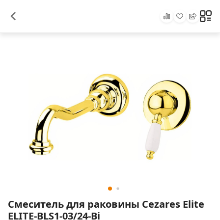
Смеситель для раковины Cezares Elite
ELITE-BLS1-03/24-Bi