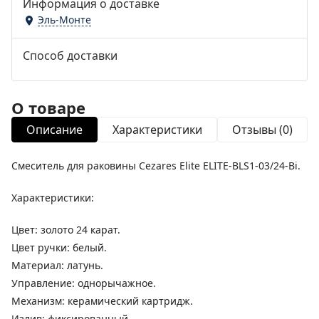
Информация о доставке
Эль-Монте
Способ доставки
О товаре
Описание
Характеристики
Отзывы (0)
Смеситель для раковины Cezares Elite ELITE-BLS1-03/24-Bi.
Характеристики:
Цвет: золото 24 карат.
Цвет ручки: белый.
Материал: латунь.
Управление: однорычажное.
Механизм: керамический картридж.
Излив: фиксированный.