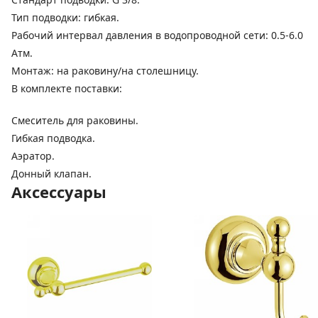
Тип подводки: гибкая.
Рабочий интервал давления в водопроводной сети: 0.5-6.0
Атм.
Монтаж: на раковину/на столешницу.
В комплекте поставки:
Смеситель для раковины.
Гибкая подводка.
Аэратор.
Донный клапан.
Аксессуары