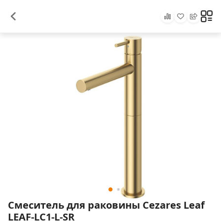
Смеситель для раковины Cezares Leaf
LEAF-LC1-L-SR