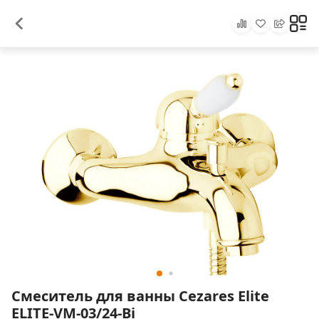
Смеситель для ванны Cezares Elite
ELITE-VM-03/24-Bi