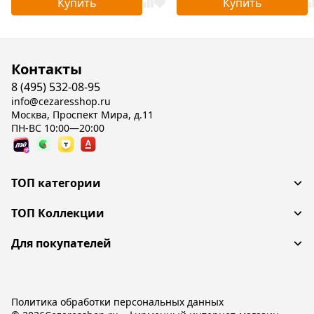
Купить
Купить
Контакты
8 (495) 532-08-95
info@cezaresshop.ru
Москва, Проспект Мира, д.11
ПН-ВС 10:00—20:00
ТОП категории
ТОП Коллекции
Для покупателей
Политика обработки персональных данных