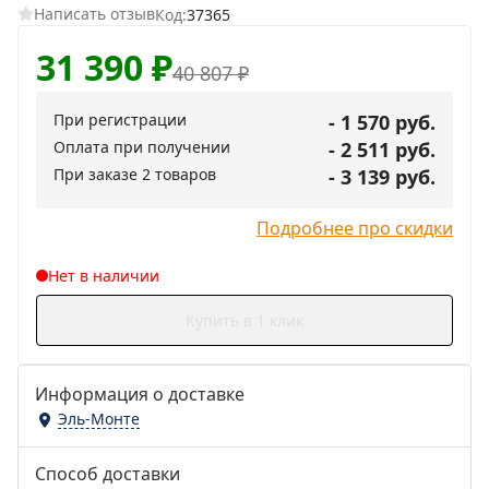
Написать отзыв
Код:
37365
31 390
₽
40 807
₽
При регистрации
- 1 570 руб.
Оплата при получении
- 2 511 руб.
При заказе 2 товаров
- 3 139 руб.
Подробнее про скидки
Нет в наличии
Купить в 1 клик
Информация о доставке
Эль-Монте
Способ доставки