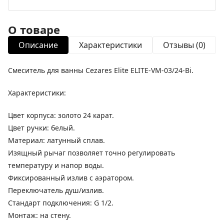
О товаре
Описание
Характеристики
Отзывы (0)
Смеситель для ванны Cezares Elite ELITE-VM-03/24-Bi.
Характеристики:
Цвет корпуса: золото 24 карат.
Цвет ручки: белый.
Материал: латунный сплав.
Изящный рычаг позволяет точно регулировать
температуру и напор воды.
Фиксированный излив с аэратором.
Переключатель душ/излив.
Стандарт подключения: G 1/2.
Монтаж: на стену.