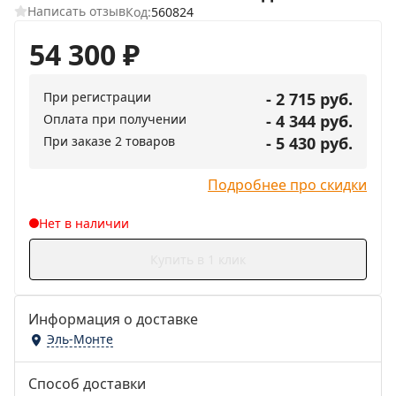
Написать отзыв
Код:
560824
54 300
₽
При регистрации
- 2 715 руб.
Оплата при получении
- 4 344 руб.
При заказе 2 товаров
- 5 430 руб.
Подробнее про скидки
Нет в наличии
Купить в 1 клик
Информация о доставке
Эль-Монте
Способ доставки