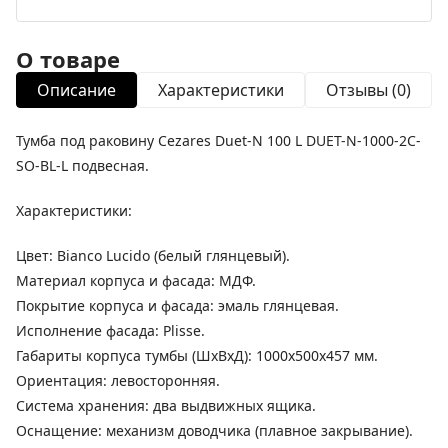
О товаре
Описание
Характеристики
Отзывы (0)
Тумба под раковину Cezares Duet-N 100 L DUET-N-1000-2C-
SO-BL-L подвесная.
Характеристики:
Цвет: Bianco Lucido (белый глянцевый).
Материал корпуса и фасада: МДФ.
Покрытие корпуса и фасада: эмаль глянцевая.
Исполнение фасада: Plisse.
Габариты корпуса тумбы (ШхВхД): 1000х500х457 мм.
Ориентация: левосторонняя.
Система хранения: два выдвижных ящика.
Оснащение: механизм доводчика (плавное закрывание).