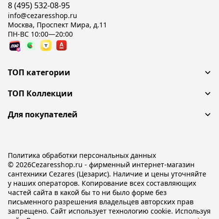
8 (495) 532-08-95
info@cezaresshop.ru
Москва, Проспект Мира, д.11
ПН-ВС 10:00—20:00
ТОП категории
ТОП Коллекции
Для покупателей
Политика обработки персональных данных
© 2026Cezaresshop.ru - фирменный интернет-магазин
сантехники Cezares (Цезарис). Наличие и цены уточняйте
у наших операторов. Копирование всех составляющих
частей сайта в какой бы то ни было форме без
письменного разрешения владельцев авторских прав
запрещено. Сайт использует технологию cookie. Используя