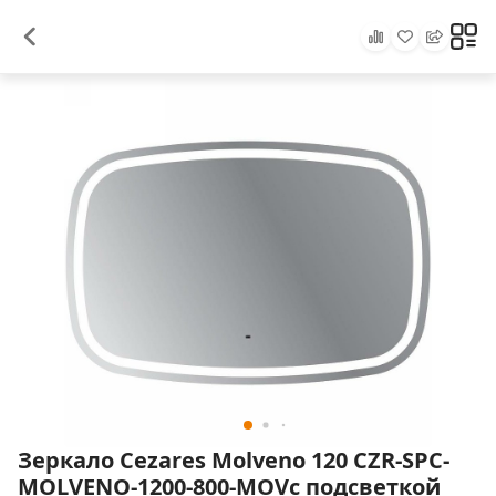
Зеркало Cezares Molveno 120 CZR-SPC-
MOLVENO-1200-800-MOVс подсветкой