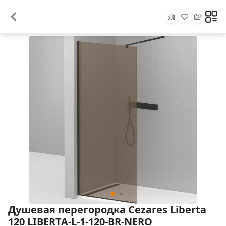
Душевая перегородка Cezares Liberta
120 LIBERTA-L-1-120-BR-NERO