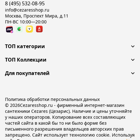
8 (495) 532-08-95
info@cezaresshop.ru
Москва, Проспект Мира, д.11
ПН-ВС 10:00—20:00
ТОП категории
ТОП Коллекции
Для покупателей
Политика обработки персональных данных
© 2026Cezaresshop.ru - фирменный интернет-магазин
сантехники Cezares (Цезарис). Наличие и цены уточняйте
у наших операторов. Копирование всех составляющих
частей сайта в какой бы то ни было форме без
письменного разрешения владельцев авторских прав
запрещено. Сайт использует технологию cookie. Используя