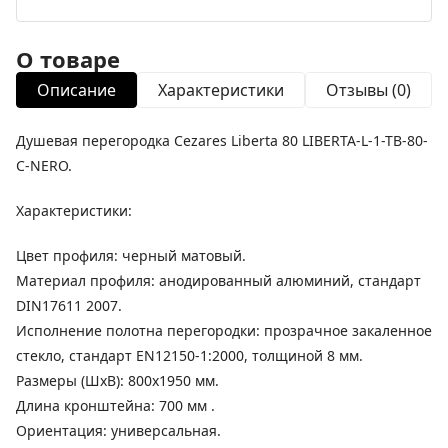
О товаре
Описание
Характеристики
Отзывы (0)
Душевая перегородка Cezares Liberta 80 LIBERTA-L-1-TB-80-
C-NERO.
Характеристики:
Цвет профиля: черный матовый.
Материал профиля: анодированный алюминий, стандарт
DIN17611 2007.
Исполнение полотна перегородки: прозрачное закаленное
стекло, стандарт EN12150-1:2000, толщиной 8 мм.
Размеры (ШхВ): 800х1950 мм.
Длина кронштейна: 700 мм .
Ориентация: универсальная.