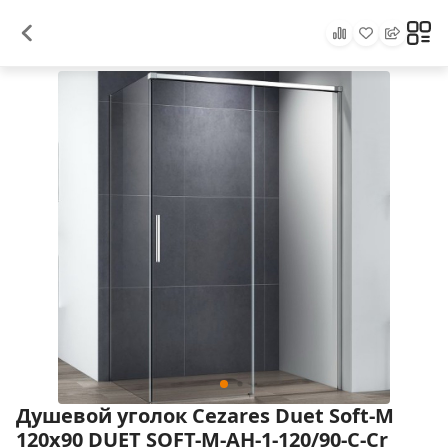
Душевой уголок Cezares Duet Soft-М
120x90 DUET SOFT-M-AH-1-120/90-C-Cr