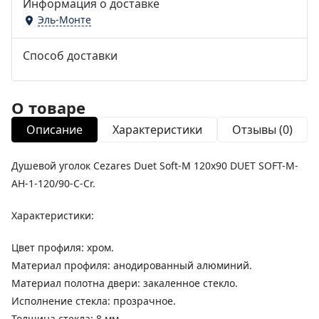
Информация о доставке
Эль-Монте
Способ доставки
О товаре
Описание
Характеристики
Отзывы (0)
Душевой уголок Cezares Duet Soft-М 120x90 DUET SOFT-M-
AH-1-120/90-C-Cr.
Характеристики:
Цвет профиля: хром.
Материал профиля: анодированный алюминий.
Материал полотна двери: закаленное стекло.
Исполнение стекла: прозрачное.
Толщина стекла: 8 мм.