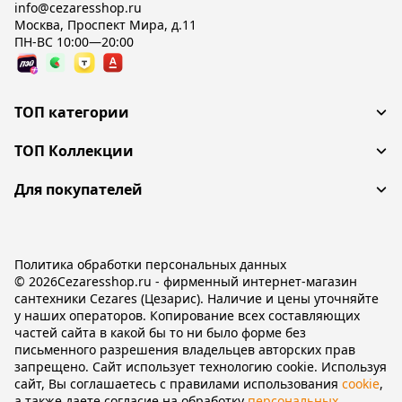
info@cezaresshop.ru
Москва, Проспект Мира, д.11
ПН-ВС 10:00—20:00
ТОП категории
ТОП Коллекции
Для покупателей
Политика обработки персональных данных
© 2026Cezaresshop.ru - фирменный интернет-магазин
сантехники Cezares (Цезарис). Наличие и цены уточняйте
у наших операторов. Копирование всех составляющих
частей сайта в какой бы то ни было форме без
письменного разрешения владельцев авторских прав
запрещено. Сайт использует технологию cookie. Используя
сайт, Вы соглашаетесь с правилами использования
cookie
,
а также даете согласие на обработку
персональных