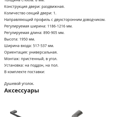
Конструкция двери: раздвижная.
Количество секций двери: 1.
Направляющий профиль с двухсторонним доводчиком.
Регулируемая ширина: 1186-1216 мм.
Регулируемая длина: 890-905 мм.
Высота: 1950 мм.
Ширина входа: 517-537 мм.
Ориентация: универсальная.
Монтаж: пристенный, в угол.
Установка: на поддон, на пол.
В комплекте поставки:
Душевой уголок.
Аксессуары