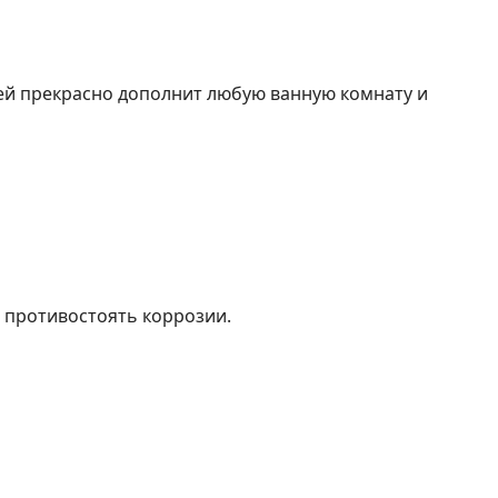
ией прекрасно дополнит любую ванную комнату и
 противостоять коррозии.