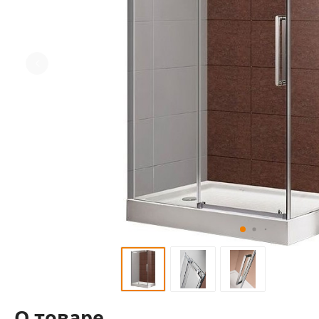
О товаре