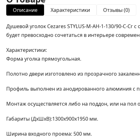
Описание
Характеристики
Отзывы (0)
Душевой уголок Cezares STYLUS-M-AH-1-130/90-C-Cr 
будет превосходно сочетаться в интерьере современ
Характеристики:
Форма уголка прямоугольная.
Полотно двери изготовлено из прозрачного закаленн
Профиль выполнен из анодированного алюминия с по
Монтаж осуществляется либо на поддон, или на пол 
Габариты (ДхШхВ):1300х900х1950 мм.
Ширина входного проема: 500 мм.