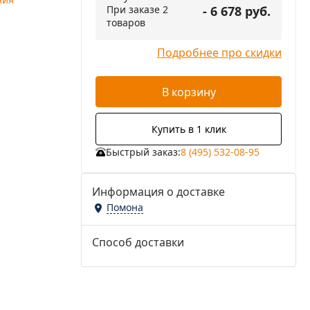
При заказе 2
- 6 678 руб.
товаров
Подробнее про скидки
В корзину
Купить в 1 клик
Быстрый заказ:
8 (495) 532-08-95
Информация о доставке
Помона
Способ доставки