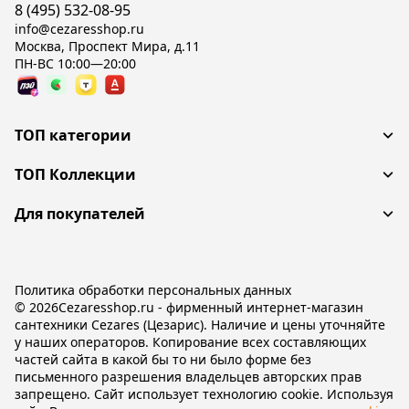
8 (495) 532-08-95
info@cezaresshop.ru
Москва, Проспект Мира, д.11
ПН-ВС 10:00—20:00
ТОП категории
ТОП Коллекции
Для покупателей
Политика обработки персональных данных
© 2026Cezaresshop.ru - фирменный интернет-магазин
сантехники Cezares (Цезарис). Наличие и цены уточняйте
у наших операторов. Копирование всех составляющих
частей сайта в какой бы то ни было форме без
письменного разрешения владельцев авторских прав
запрещено. Сайт использует технологию cookie. Используя