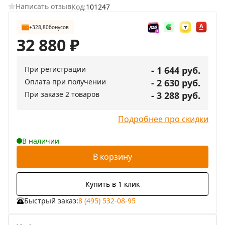
Написать отзыв
Код:
101247
+328,80
бонусов
32 880
₽
При регистрации
- 1 644 руб.
Оплата при получении
- 2 630 руб.
При заказе 2 товаров
- 3 288 руб.
Подробнее про скидки
В наличии
В корзину
Купить в 1 клик
Быстрый заказ:
8 (495) 532-08-95