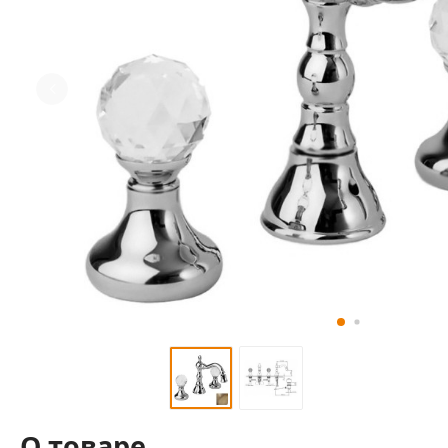
О товаре