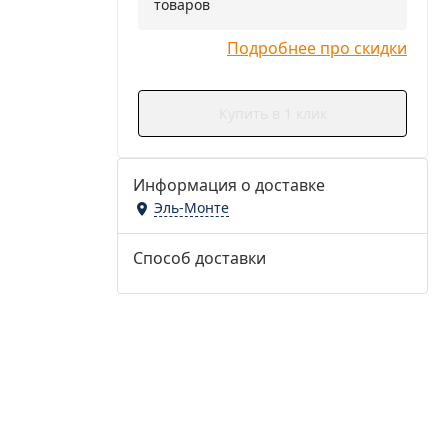
товаров
Подробнее про скидки
Купить в 1 клик
Информация о доставке
Эль-Монте
Способ доставки