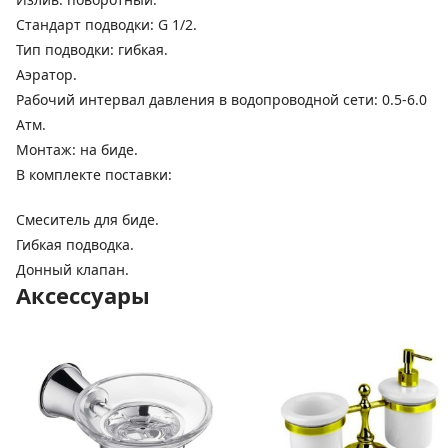
Стандарт подводки: G 1/2.
Тип подводки: гибкая.
Аэратор.
Рабочий интервал давления в водопроводной сети: 0.5-6.0
Атм.
Монтаж: на биде.
В комплекте поставки:
Смеситель для биде.
Гибкая подводка.
Донный клапан.
Аксессуары