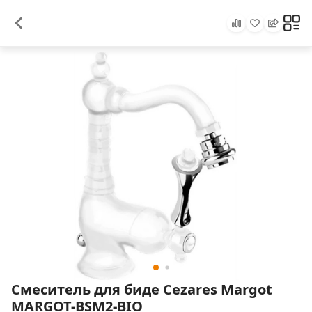
Смеситель для биде Cezares Margot
MARGOT-BSM2-BIO