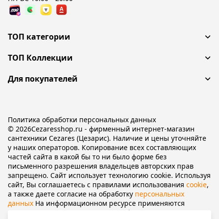
ТОП категории
ТОП Коллекции
Для покупателей
Политика обработки персональных данных
© 2026Cezaresshop.ru - фирменный интернет-магазин
сантехники Cezares (Цезарис). Наличие и цены уточняйте
у наших операторов. Копирование всех составляющих
частей сайта в какой бы то ни было форме без
письменного разрешения владельцев авторских прав
запрещено. Сайт использует технологию cookie. Используя
сайт, Вы соглашаетесь с правилами использования
cookie
,
а также даете согласие на обработку
персональных
данных
На информационном ресурсе применяются
рекомендательные технологии
(информационные