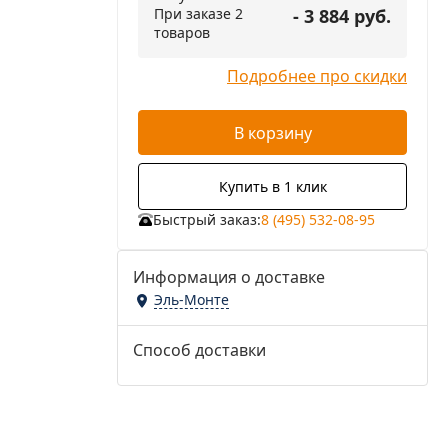
При заказе 2
- 3 884 руб.
товаров
Подробнее про скидки
В корзину
Купить в 1 клик
Быстрый заказ:
8 (495) 532-08-95
Информация о доставке
Эль-Монте
Способ доставки