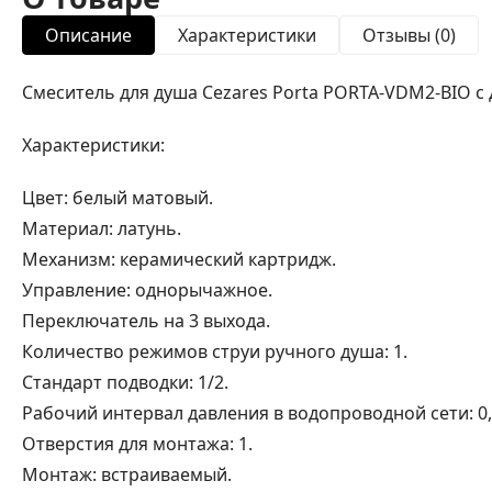
Описание
Характеристики
Отзывы (0)
Смеситель для душа Cezares Porta PORTA-VDM2-BIO с
Характеристики:
Цвет: белый матовый.
Материал: латунь.
Механизм: керамический картридж.
Управление: однорычажное.
Переключатель на 3 выхода.
Количество режимов струи ручного душа: 1.
Стандарт подводки: 1/2.
Рабочий интервал давления в водопроводной сети: 0,5
Отверстия для монтажа: 1.
Монтаж: встраиваемый.