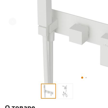
О товаре