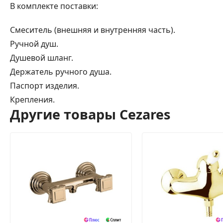
В комплекте поставки:
Смеситель (внешняя и внутренняя часть).
Ручной душ.
Душевой шланг.
Держатель ручного душа.
Паспорт изделия.
Крепления.
Другие товары Cezares