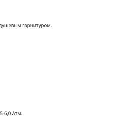
 душевым гарнитуром.
-6,0 Атм.