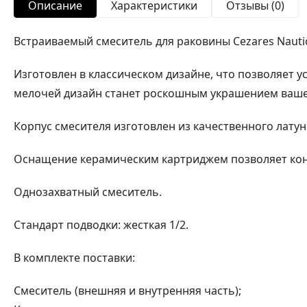
Описание
Характеристики
Отзывы (0)
Встраиваемый смеситель для раковины Cezares Nautic
Изготовлен в классическом дизайне, что позволяет 
мелочей дизайн станет роскошным украшением ваше
Корпус смесителя изготовлен из качественного латун
Оснащение керамическим картриджем позволяет кон
Однозахватный смеситель.
Стандарт подводки: жесткая 1/2.
В комплекте поставки:
Смеситель (внешняя и внутренняя часть);