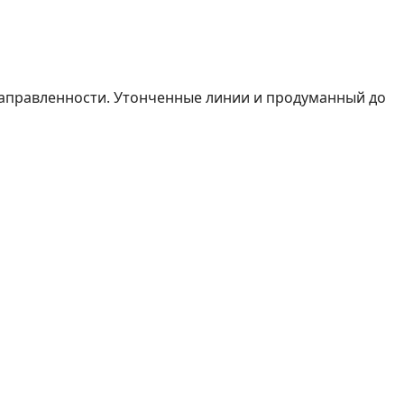
 направленности. Утонченные линии и продуманный до