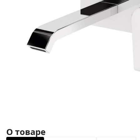
О товаре