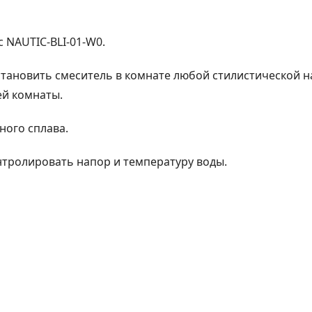
 NAUTIC-BLI-01-W0.
установить смеситель в комнате любой стилистической
й комнаты.
ного сплава.
тролировать напор и температуру воды.