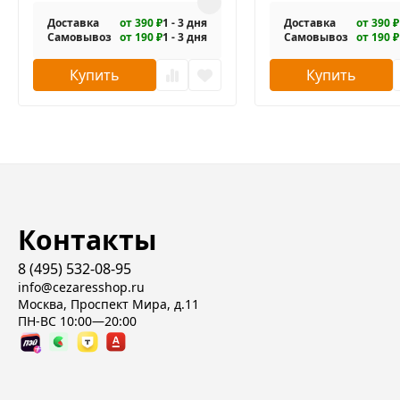
Доставка
от 390 ₽
1 - 3 дня
Доставка
от 390 ₽
Самовывоз
от 190 ₽
1 - 3 дня
Самовывоз
от 190 ₽
Купить
Купить
Контакты
8 (495) 532-08-95
info@cezaresshop.ru
Москва, Проспект Мира, д.11
ПН-ВС 10:00—20:00