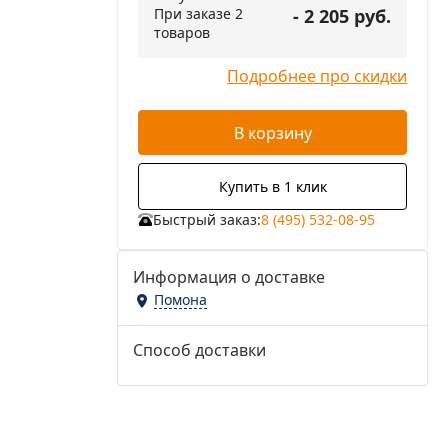
При заказе 2
- 2 205 руб.
товаров
Подробнее про скидки
В корзину
Купить в 1 клик
Быстрый заказ:
8 (495) 532-08-95
Информация о доставке
Помона
Способ доставки