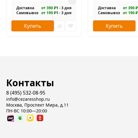
Доставка
от 390 ₽
1 - 3 дня
Доставка
от 390 ₽
Самовывоз
от 190 ₽
1 - 3 дня
Самовывоз
от 190 ₽
Купить
Купить
Контакты
8 (495) 532-08-95
info@cezaresshop.ru
Москва, Проспект Мира, д.11
ПН-ВС 10:00—20:00