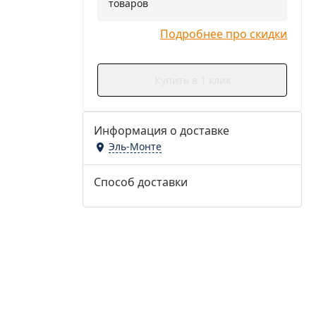
товаров
Подробнее про скидки
Купить в 1 клик
Информация о доставке
Эль-Монте
Способ доставки