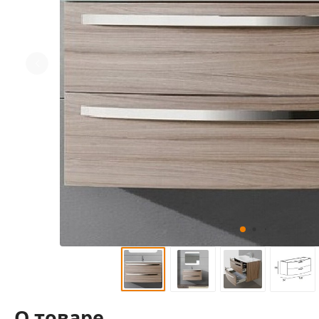
О товаре