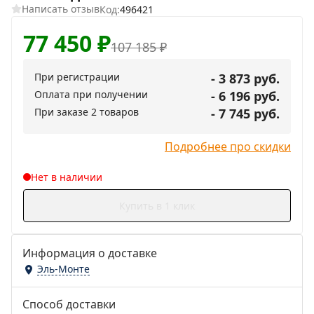
Написать отзыв
Код:
496421
77 450
₽
107 185
₽
При регистрации
- 3 873 руб.
Оплата при получении
- 6 196 руб.
При заказе 2 товаров
- 7 745 руб.
Подробнее про скидки
Нет в наличии
Купить в 1 клик
Информация о доставке
Эль-Монте
Способ доставки