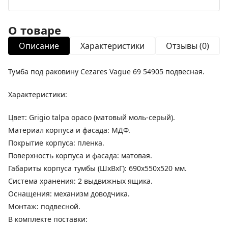
О товаре
Описание
Характеристики
Отзывы (0)
Тумба под раковину Cezares Vague 69 54905 подвесная.
Характеристики:
Цвет: Grigio talpa opaco (матовый моль-серый).
Материал корпуса и фасада: МДФ.
Покрытие корпуса: пленка.
Поверхность корпуса и фасада: матовая.
Габариты корпуса тумбы (ШхВхГ): 690х550х520 мм.
Система хранения: 2 выдвижных ящика.
Оснащения: механизм доводчика.
Монтаж: подвесной.
В комплекте поставки: