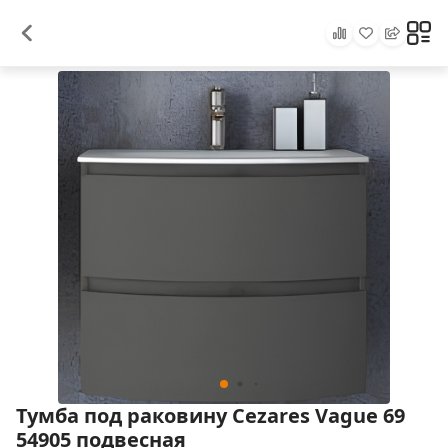
Тумба под раковину Cezares Vague 69
54905 подвесная