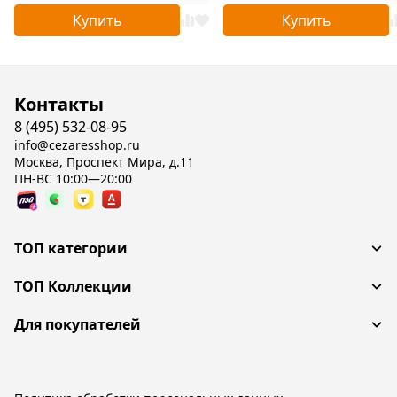
Купить
Купить
Контакты
8 (495) 532-08-95
info@cezaresshop.ru
Москва, Проспект Мира, д.11
ПН-ВС 10:00—20:00
ТОП категории
ТОП Коллекции
Для покупателей