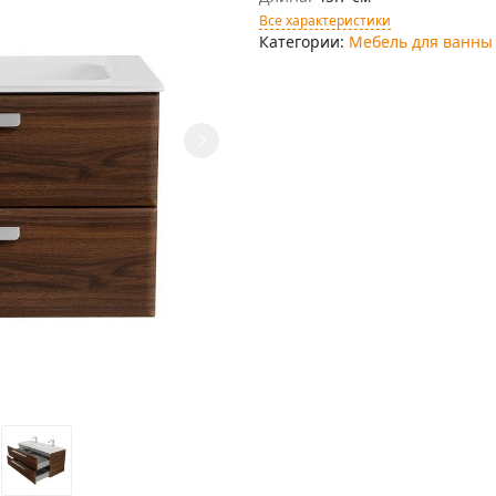
Все характеристики
Категории:
Мебель для ванны