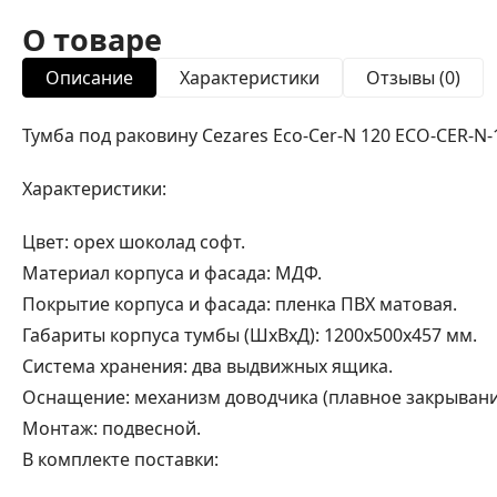
О товаре
Описание
Характеристики
Отзывы (0)
Тумба под раковину Cezares Eco-Cer-N 120 ECO-CER-N-
Характеристики:
Цвет: орех шоколад софт.
Материал корпуса и фасада: МДФ.
Покрытие корпуса и фасада: пленка ПВХ матовая.
Габариты корпуса тумбы (ШхВхД): 1200х500х457 мм.
Система хранения: два выдвижных ящика.
Оснащение: механизм доводчика (плавное закрывани
Монтаж: подвесной.
В комплекте поставки: