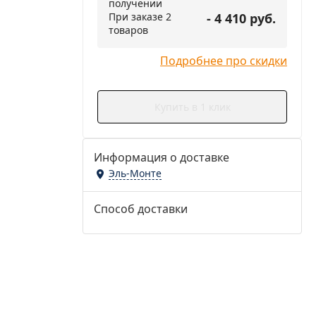
получении
При заказе 2
- 4 410 руб.
товаров
Подробнее про скидки
Купить в 1 клик
Информация о доставке
Эль-Монте
Способ доставки