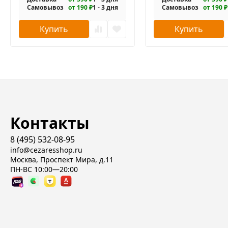
Самовывоз
от 190 ₽
1 - 3 дня
Самовывоз
от 190 ₽
Купить
Купить
Контакты
8 (495) 532-08-95
info@cezaresshop.ru
Москва, Проспект Мира, д.11
ПН-ВС 10:00—20:00