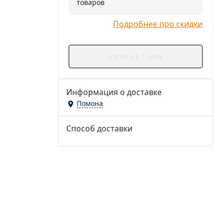
товаров
Подробнее про скидки
Купить в 1 клик
Информация о доставке
Помона
Способ доставки