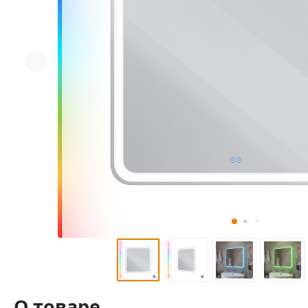
О товаре